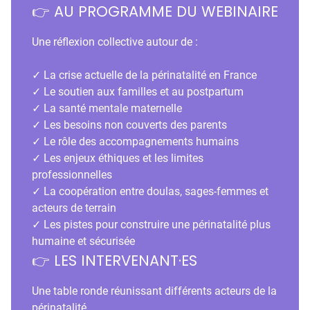
👉 AU PROGRAMME DU WEBINAIRE
Une réflexion collective autour de :
✓ La crise actuelle de la périnatalité en France
✓ Le soutien aux familles et au postpartum
✓ La santé mentale maternelle
✓ Les besoins non couverts des parents
✓ Le rôle des accompagnements humains
✓ Les enjeux éthiques et les limites
professionnelles
✓ La coopération entre doulas, sages-femmes et
acteurs de terrain
✓ Les pistes pour construire une périnatalité plus
humaine et sécurisée
👉 LES INTERVENANT·ES
Une table ronde réunissant différents acteurs de la
périnatalité