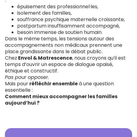
:
épuisement des professionnel·les,
isolement des familles,
souffrance psychique maternelle croissante,
postpartum insuffisamment accompagné,
besoin immense de soutien humain.
Dans le même temps, les tensions autour des
accompagnements non médicaux prennent une
place grandissante dans le débat public.
Chez
Envol & Matrescence
, nous croyons qu’il est
temps d’ouvrir un espace de dialogue apaisé,
éthique et constructif.
Pas pour opposer.
Mais pour
réfléchir ensemble
à une question
essentielle :
Comment mieux accompagner les familles
aujourd’hui ?