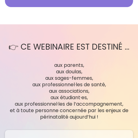
👉 CE WEBINAIRE EST DESTINÉ ...
aux parents,
aux doulas,
aux sages-femmes,
aux professionnel·les de santé,
aux associations,
aux étudiant·es,
aux professionnel·les de l’accompagnement,
et à toute personne concernée par les enjeux de
périnatalité aujourd’hui !